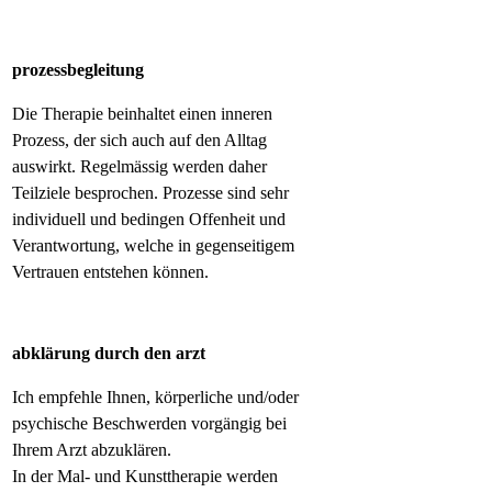
prozessbegleitung
Die Therapie beinhaltet einen inneren
Prozess, der sich auch auf den Alltag
auswirkt. Regelmässig werden daher
Teilziele besprochen. Prozesse sind sehr
individuell und bedingen Offenheit und
Verantwortung, welche in gegenseitigem
Vertrauen entstehen können.
abklärung durch den arzt
Ich empfehle Ihnen, körperliche und/oder
psychische Beschwerden vorgängig bei
Ihrem Arzt abzuklären.
In der Mal- und Kunsttherapie werden